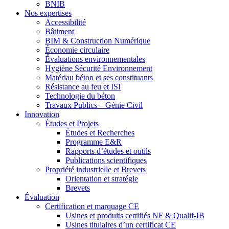
BNIB
Nos expertises
Accessibilité
Bâtiment
BIM & Construction Numérique
Économie circulaire
Évaluations environnementales
Hygiène Sécurité Environnement
Matériau béton et ses constituants
Résistance au feu et ISI
Technologie du béton
Travaux Publics – Génie Civil
Innovation
Études et Projets
Études et Recherches
Programme E&R
Rapports d’études et outils
Publications scientifiques
Propriété industrielle et Brevets
Orientation et stratégie
Brevets
Évaluation
Certification et marquage CE
Usines et produits certifiés NF & Qualif-IB
Usines titulaires d’un certificat CE