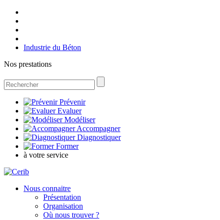
Industrie du Béton
Nos prestations
Prévenir
Evaluer
Modéliser
Accompagner
Diagnostiquer
Former
à votre service
Nous connaitre
Présentation
Organisation
Où nous trouver ?