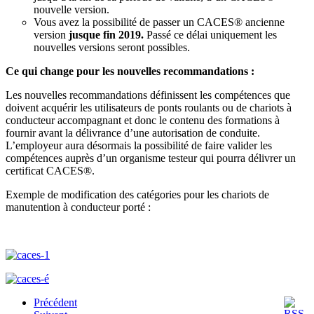
nouvelle version.
Vous avez la possibilité de passer un CACES® ancienne
version
jusque fin 2019.
Passé ce délai uniquement les
nouvelles versions seront possibles.
Ce qui change pour les nouvelles recommandations :
Les nouvelles recommandations définissent les compétences que
doivent acquérir les utilisateurs de ponts roulants ou de chariots à
conducteur accompagnant et donc le contenu des formations à
fournir avant la délivrance d’une autorisation de conduite.
L’employeur aura désormais la possibilité de faire valider les
compétences auprès d’un organisme testeur qui pourra délivrer un
certificat CACES®.
Exemple de modification des catégories pour les chariots de
manutention à conducteur porté :
Précédent