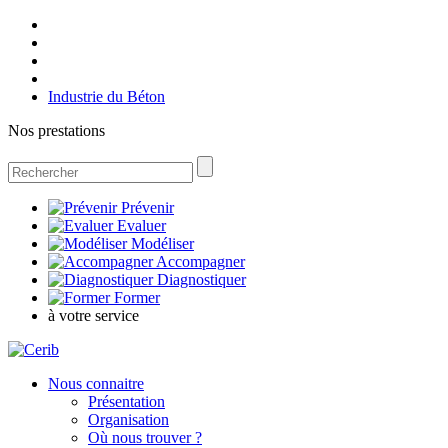
Industrie du Béton
Nos prestations
Prévenir
Evaluer
Modéliser
Accompagner
Diagnostiquer
Former
à votre service
Nous connaitre
Présentation
Organisation
Où nous trouver ?