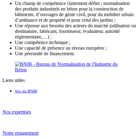
Un champ de compétence clairement défini : normalisation
des produits industriels en béton pour la construction de
bâtiments, d’ouvrages de génie civil, pour du mobilier urbain
d’ambiance et de propreté et pour celui des jardins ;
Une réponse aux besoins des acteurs du marché (utilisateur ou
destinataire, fabricant, fournisseur, évaluateur, autorité
réglementaire,…) ;
Une compétence technique ;
Une capacité de présence au niveau européen ;
Une pérennité de financement.
Liens utiles
Site du BNIB
Nos expertises
Notre engagement