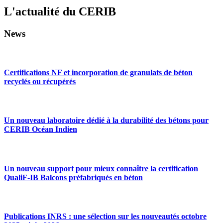
L'actualité du CERIB
News
Certifications NF et incorporation de granulats de béton
recyclés ou récupérés
Un nouveau laboratoire dédié à la durabilité des bétons pour
CERIB Océan Indien
Un nouveau support pour mieux connaître la certification
QualiF-IB Balcons préfabriqués en béton
Publications INRS : une sélection sur les nouveautés octobre