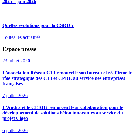
2025 – juin 2026
Quelles évolutions pour la CSRD ?
Toutes les actualités
Espace presse
23 juillet 2026
L’association Réseau CTI renouvelle son bureau et réaffirme le
rôle stratégique des CTI et CPDE au service des entreprises
françaises
7 juillet 2026
L’Andra et le CERIB renforcent leur collaboration pour le
développement de solutions béton innovantes au service du
projet Cigéo
6 juillet 2026