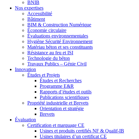
BNIB
Nos expertises
Accessibilité
Bâtiment
BIM & Construction Numérique
Économie circulaire
Évaluations environnementales
Hygiène Sécurité Environnement
Matériau béton et ses constituants
Résistance au feu et ISI
Technologie du béton
Travaux Publics – Génie Civil
Innovation
Études et Projets
Études et Recherches
Programme E&R
Rapports d’études et outils
Publications scientifiques
Propriété industrielle et Brevets
Orientation et stratégie
Brevets
Évaluation
Certification et marquage CE
Usines et produits certifiés NF & Qualif-IB
Usines titulaires d’un certificat CE