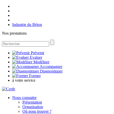
Industrie du Béton
Nos prestations
Prévenir
Evaluer
Modéliser
Accompagner
Diagnostiquer
Former
à votre service
Nous connaitre
Présentation
Organisation
Où nous trouver ?