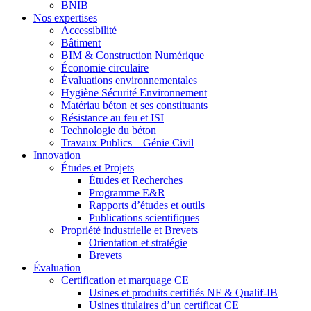
BNIB
Nos expertises
Accessibilité
Bâtiment
BIM & Construction Numérique
Économie circulaire
Évaluations environnementales
Hygiène Sécurité Environnement
Matériau béton et ses constituants
Résistance au feu et ISI
Technologie du béton
Travaux Publics – Génie Civil
Innovation
Études et Projets
Études et Recherches
Programme E&R
Rapports d’études et outils
Publications scientifiques
Propriété industrielle et Brevets
Orientation et stratégie
Brevets
Évaluation
Certification et marquage CE
Usines et produits certifiés NF & Qualif-IB
Usines titulaires d’un certificat CE