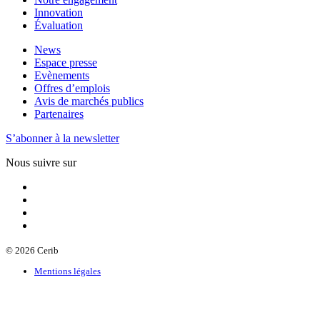
Innovation
Évaluation
News
Espace presse
Evènements
Offres d’emplois
Avis de marchés publics
Partenaires
S’abonner à la newsletter
Nous suivre sur
© 2026 Cerib
Mentions légales