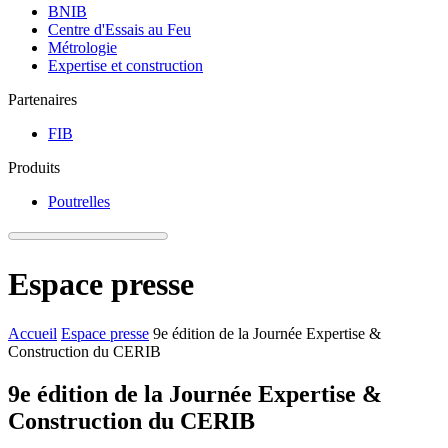
BNIB
Centre d'Essais au Feu
Métrologie
Expertise et construction
Partenaires
FIB
Produits
Poutrelles
Espace presse
Accueil
Espace presse
9e édition de la Journée Expertise &
Construction du CERIB
9e édition de la Journée Expertise &
Construction du CERIB