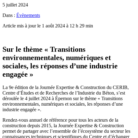
5 juillet 2024
Dans :
Évènements
Article mis à jour le 1 août 2024 à 12 h 29 min
Sur le thème « Transitions
environnementales, numériques et
sociales, les réponses d’une industrie
engagée »
La 9e édition de la Journée Expertise & Construction du CERIB,
Centre d’Études et de Recherches de l’Industrie du Béton, s’est
déroulée le 4 juillet 2024 à Épernon sur le thème « Transitions
environnementales, numériques et sociales, les réponses d’une
industrie engagée ».
Rendez-vous annuel de référence pour tous les acteurs de la
construction depuis 2015, la Journée Expertise & Construction
permet de partager avec l’ensemble de l’écosystème du secteur les
connaissances techniques et scientifiques du Centre et d’échanger