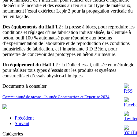
de Sécurité Incendie et des essais au feu sur tout type de matériaux,
notamment l’essai extérieur Lepir 2 pour la propagation verticale du
feu en façade.
Des équipements du Hall T2
: la presse à blocs, pour reproduire les
conditions et réglages d’une fabrication industrialisée, la Centrale à
béton, outil 100 % automatisé pour répondre aux besoins
d’expérimentation de laboratoire et de reproduction des conditions
industrielles de fabrication, et l’imprimante 3 D Béton, pour
permettre de concevoir des prototypes en béton sur mesure.
Un équipement du Hall T2
: la Dalle d’essai, utilisée en métrologie
pour réaliser tous types d’essais sur les produits et systèmes
constructifs et d’essais physico-chimiques.
Documents à consulter
Communiqué de presse - Journée Construction et Expertise 2024
Précédent
Suivant
Catégories