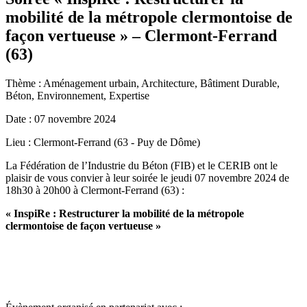
mobilité de la métropole clermontoise de
façon vertueuse » – Clermont-Ferrand
(63)
Thème :
Aménagement urbain, Architecture, Bâtiment Durable,
Béton, Environnement, Expertise
Date :
07 novembre 2024
Lieu :
Clermont-Ferrand (63 - Puy de Dôme)
La Fédération de l’Industrie du Béton (FIB) et le CERIB ont le
plaisir de vous convier à leur soirée le jeudi 07 novembre 2024 de
18h30 à 20h00 à Clermont-Ferrand (63) :
« InspiRe : Restructurer la mobilité de la métropole
clermontoise de façon vertueuse »