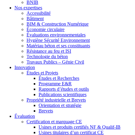
BNIB
Nos expertises
Accessibilité
Bâtiment
BIM & Construction Numérique
Économie circulaire
Évaluations environnementales
Hygiène Sécurité Environnement
Matériau béton et ses constituants
Résistance au feu et ISI
Technologie du béton
Travaux Publics – Génie Civil
Innovation
Études et Projets
Études et Recherches
Programme E&R
Rapports d’études et outils
Publications scientifiques
Propriété industrielle et Brevets
Orientation et stratégie
Brevets
Évaluation
Certification et marquage CE
Usines et produits certifiés NF & Qualif-IB
Usines titulaires d’un certificat CE