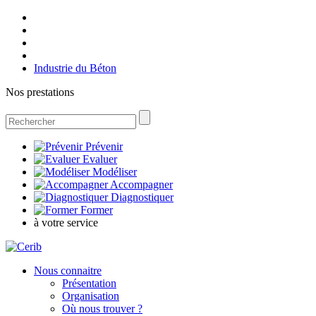
Industrie du Béton
Nos prestations
Prévenir
Evaluer
Modéliser
Accompagner
Diagnostiquer
Former
à votre service
Nous connaitre
Présentation
Organisation
Où nous trouver ?