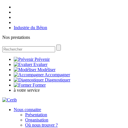
Industrie du Béton
Nos prestations
Prévenir
Evaluer
Modéliser
Accompagner
Diagnostiquer
Former
à votre service
Nous connaitre
Présentation
Organisation
Où nous trouver ?