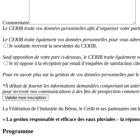
Commentaire
Le CERIB traite vos données personnelles afin d’organiser votre part
Le CERIB traite également vos données personnelles pour vous adresser
Je souhaite recevoir la newsletter du CERIB.
Sauf opposition de votre part ci-dessous, le CERIB traite également v
Je m’oppose à la réception par email d’enquêtes de satisfaction clie
Pour en savoir plus sur la gestion de vos données personnelles par le
*À défaut de fournir les informations demandées comportant un astéri
pour recevoir nos communications à des fins de prospection commerciale
La Fédération de l’Industrie du Béton, le Cerib et ses partenaires ont l
« La gestion responsable et efficace des eaux pluviales – la répo
Programme