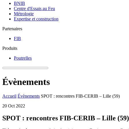
BNIB
Centre d'Essais au Feu
Métrologie
Expertise et construction
Partenaires
FIB
Produits
Poutrelles
Évènements
Accueil
Évènements
SPOT : rencontres FIB-CERIB – Lille (59)
20
Oct
2022
SPOT : rencontres FIB-CERIB – Lille (59)