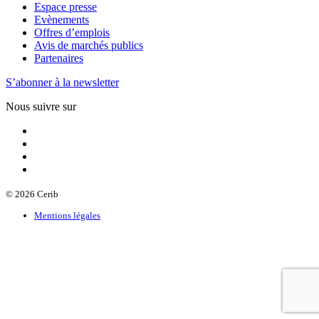
Espace presse
Evènements
Offres d’emplois
Avis de marchés publics
Partenaires
S’abonner à la newsletter
Nous suivre sur
© 2026 Cerib
Mentions légales