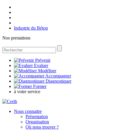
Industrie du Béton
Nos prestations
Prévenir
Evaluer
Modéliser
Accompagner
Diagnostiquer
Former
à votre service
Nous connaitre
Présentation
Organisation
Où nous trouver ?