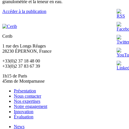
granulométrie et la teneur en eau.
Accéder à la publication
Cerib
1 rue des Longs Réages
28230
ÉPERNON
, France
+33(0)2 37 18 48 00
+33(0)2 37 83 67 39
1h15 de Paris
45mn de Montparnasse
Présentation
Nous contacter
Nos expertises
Notre engagement
Innovation
Évaluation
News