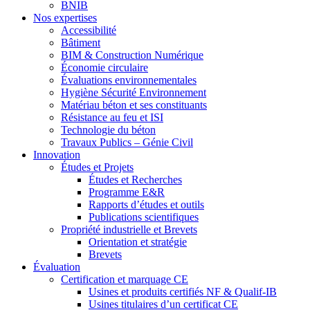
BNIB
Nos expertises
Accessibilité
Bâtiment
BIM & Construction Numérique
Économie circulaire
Évaluations environnementales
Hygiène Sécurité Environnement
Matériau béton et ses constituants
Résistance au feu et ISI
Technologie du béton
Travaux Publics – Génie Civil
Innovation
Études et Projets
Études et Recherches
Programme E&R
Rapports d’études et outils
Publications scientifiques
Propriété industrielle et Brevets
Orientation et stratégie
Brevets
Évaluation
Certification et marquage CE
Usines et produits certifiés NF & Qualif-IB
Usines titulaires d’un certificat CE