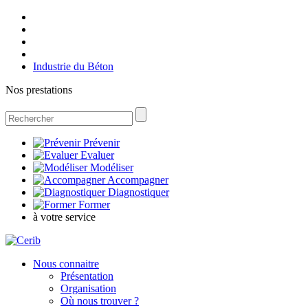
Industrie du Béton
Nos prestations
Prévenir
Evaluer
Modéliser
Accompagner
Diagnostiquer
Former
à votre service
Nous connaitre
Présentation
Organisation
Où nous trouver ?