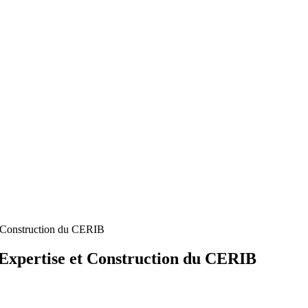
et Construction du CERIB
e Expertise et Construction du CERIB