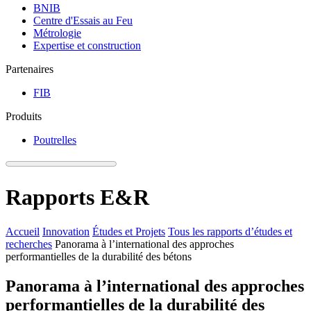
BNIB
Centre d'Essais au Feu
Métrologie
Expertise et construction
Partenaires
FIB
Produits
Poutrelles
Rapports E&R
Accueil
Innovation
Études et Projets
Tous les rapports d’études et
recherches
Panorama à l’international des approches
performantielles de la durabilité des bétons
Panorama à l’international des approches
performantielles de la durabilité des