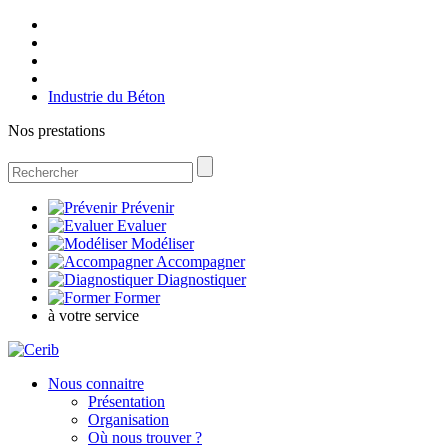
Industrie du Béton
Nos prestations
Prévenir
Evaluer
Modéliser
Accompagner
Diagnostiquer
Former
à votre service
Nous connaitre
Présentation
Organisation
Où nous trouver ?