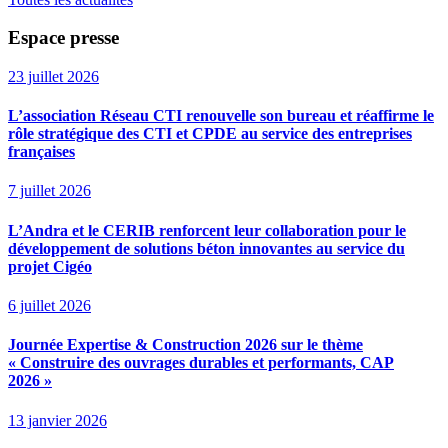
Espace presse
23 juillet 2026
L’association Réseau CTI renouvelle son bureau et réaffirme le
rôle stratégique des CTI et CPDE au service des entreprises
françaises
7 juillet 2026
L’Andra et le CERIB renforcent leur collaboration pour le
développement de solutions béton innovantes au service du
projet Cigéo
6 juillet 2026
Journée Expertise & Construction 2026 sur le thème
« Construire des ouvrages durables et performants, CAP
2026 »
13 janvier 2026