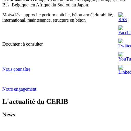
Bas, Belgique, en Afrique du Sud ou au Japon.
Mots-clés :
approche performantielle, béton armé, durabilité,
international, maintenance, structure en béton
Document à consulter
Nous connaître
Notre engagement
L'actualité du CERIB
News