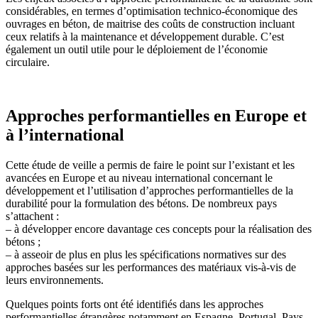
considérables, en termes d’optimisation technico-économique des
ouvrages en béton, de maitrise des coûts de construction incluant
ceux relatifs à la maintenance et développement durable. C’est
également un outil utile pour le déploiement de l’économie
circulaire.
Approches performantielles en Europe et
à l’international
Cette étude de veille a permis de faire le point sur l’existant et les
avancées en Europe et au niveau international concernant le
développement et l’utilisation d’approches performantielles de la
durabilité pour la formulation des bétons. De nombreux pays
s’attachent :
– à développer encore davantage ces concepts pour la réalisation des
bétons ;
– à asseoir de plus en plus les spécifications normatives sur des
approches basées sur les performances des matériaux vis-à-vis de
leurs environnements.
Quelques points forts ont été identifiés dans les approches
performantielles étrangères notamment en Espagne, Portugal, Pays-