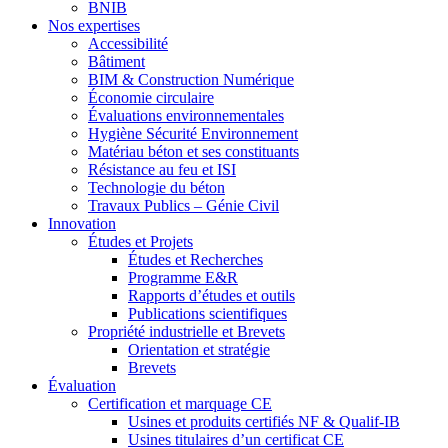
BNIB
Nos expertises
Accessibilité
Bâtiment
BIM & Construction Numérique
Économie circulaire
Évaluations environnementales
Hygiène Sécurité Environnement
Matériau béton et ses constituants
Résistance au feu et ISI
Technologie du béton
Travaux Publics – Génie Civil
Innovation
Études et Projets
Études et Recherches
Programme E&R
Rapports d’études et outils
Publications scientifiques
Propriété industrielle et Brevets
Orientation et stratégie
Brevets
Évaluation
Certification et marquage CE
Usines et produits certifiés NF & Qualif-IB
Usines titulaires d’un certificat CE