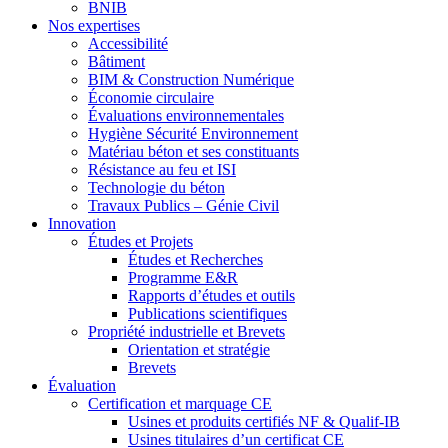
BNIB
Nos expertises
Accessibilité
Bâtiment
BIM & Construction Numérique
Économie circulaire
Évaluations environnementales
Hygiène Sécurité Environnement
Matériau béton et ses constituants
Résistance au feu et ISI
Technologie du béton
Travaux Publics – Génie Civil
Innovation
Études et Projets
Études et Recherches
Programme E&R
Rapports d’études et outils
Publications scientifiques
Propriété industrielle et Brevets
Orientation et stratégie
Brevets
Évaluation
Certification et marquage CE
Usines et produits certifiés NF & Qualif-IB
Usines titulaires d’un certificat CE