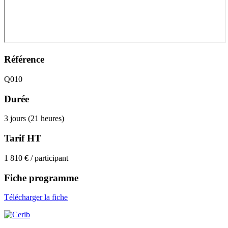
Référence
Q010
Durée
3 jours (21 heures)
Tarif HT
1 810 € / participant
Fiche programme
Télécharger la fiche