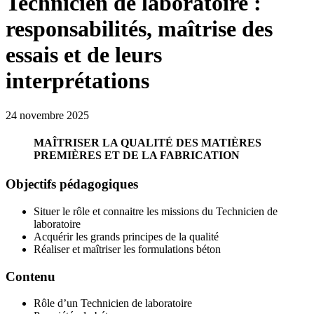
Technicien de laboratoire :
responsabilités, maîtrise des
essais et de leurs
interprétations
24 novembre 2025
MAÎTRISER LA QUALITÉ DES MATIÈRES
PREMIÈRES ET DE LA FABRICATION
Objectifs pédagogiques
Situer le rôle et connaitre les missions du Technicien de
laboratoire
Acquérir les grands principes de la qualité
Réaliser et maîtriser les formulations béton
Contenu
Rôle d’un Technicien de laboratoire