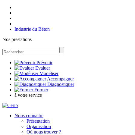
Industrie du Béton
Nos prestations
Prévenir
Evaluer
Modéliser
Accompagner
Diagnostiquer
Former
à votre service
Nous connaitre
Présentation
Organisation
Où nous trouver ?