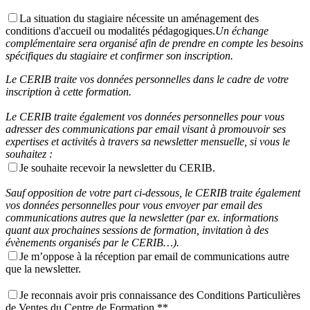
La situation du stagiaire nécessite un aménagement des
conditions d'accueil ou modalités pédagogiques.
Un échange
complémentaire sera organisé afin de prendre en compte les besoins
spécifiques du stagiaire et confirmer son inscription.
Le CERIB traite vos données personnelles dans le cadre de votre
inscription à cette formation.
Le CERIB traite également vos données personnelles pour vous
adresser des communications par email visant à promouvoir ses
expertises et activités à travers sa newsletter mensuelle, si vous le
souhaitez :
Je souhaite recevoir la newsletter du CERIB.
Sauf opposition de votre part ci-dessous, le CERIB traite également
vos données personnelles pour vous envoyer par email des
communications autres que la newsletter (par ex. informations
quant aux prochaines sessions de formation, invitation à des
évènements organisés par le CERIB…).
Je m’oppose à la réception par email de communications autre
que la newsletter.
Je reconnais avoir pris connaissance des Conditions Particulières
de Ventes du Centre de Formation **