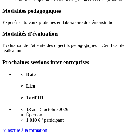
Modalités pédagogiques
Exposés et travaux pratiques en laboratoire de démonstration
Modalités d'évaluation
Évaluation de l’atteinte des objectifs pédagogiques – Certificat de
réalisation
Prochaines sessions inter-entreprises
Date
Lieu
Tarif HT
13 au 15 octobre 2026
Épernon
1 810 € / participant
S’inscrire à la formation