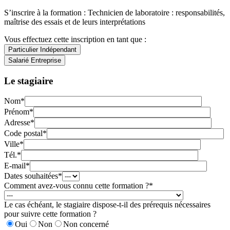
S’inscrire à la formation : Technicien de laboratoire : responsabilités,
maîtrise des essais et de leurs interprétations
Vous effectuez cette inscription en tant que :
Le stagiaire
Nom*
Prénom*
Adresse*
Code postal*
Ville*
Tél.*
E-mail*
Dates souhaitées*
Comment avez-vous connu cette formation ?*
Le cas échéant, le stagiaire dispose-t-il des prérequis nécessaires
pour suivre cette formation ?
Oui
Non
Non concerné