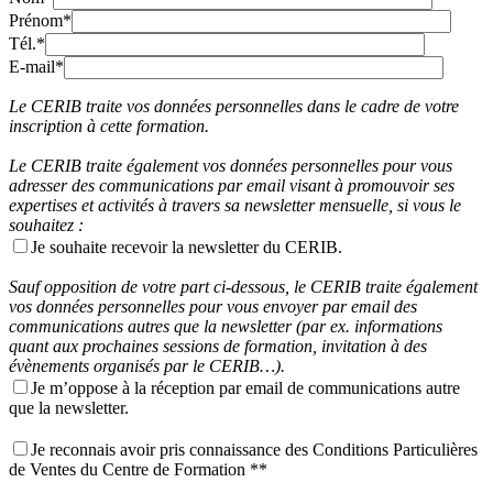
Prénom*
Tél.*
E-mail*
Le CERIB traite vos données personnelles dans le cadre de votre
inscription à cette formation.
Le CERIB traite également vos données personnelles pour vous
adresser des communications par email visant à promouvoir ses
expertises et activités à travers sa newsletter mensuelle, si vous le
souhaitez :
Je souhaite recevoir la newsletter du CERIB.
Sauf opposition de votre part ci-dessous, le CERIB traite également
vos données personnelles pour vous envoyer par email des
communications autres que la newsletter (par ex. informations
quant aux prochaines sessions de formation, invitation à des
évènements organisés par le CERIB…).
Je m’oppose à la réception par email de communications autre
que la newsletter.
Je reconnais avoir pris connaissance des Conditions Particulières
de Ventes du Centre de Formation **