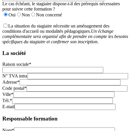
Le cas échéant, le stagiaire dispose-t-il des prérequis nécessaires
pour suivre cette formation ?
Oui
Non
Non concerné
La situation du stagiaire nécessite un aménagement des
conditions d'accueil ou modalités pédagogiques.
Un échange
complémentaire sera organisé afin de prendre en compte les besoins
spécifiques du stagiaire et confirmer son inscription.
La société
Raison sociale*
N° TVA intra
Adresse*
Code postal*
Ville*
Tél.*
E-mail
Responsable formation
Nom*